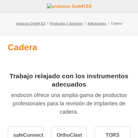
endocon GmbH ES
Productos y Servicios
Aplicaciones
Cadera
Cadera
Trabajo relajado con los instrumentos
adecuados
endocon ofrece una amplia gama de productos
profesionales para la revisión de implantes de
cadera.
safeConnect
OrthoClast
TORS