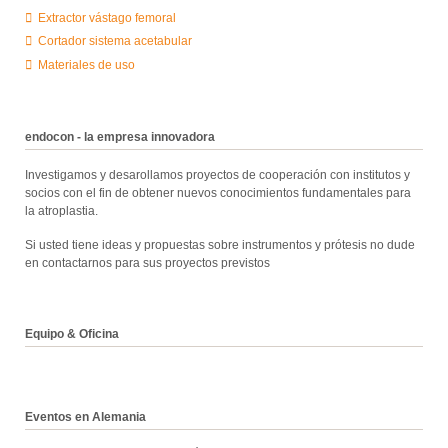
Extractor vástago femoral
Cortador sistema acetabular
Materiales de uso
endocon - la empresa innovadora
Investigamos y desarollamos proyectos de cooperación con institutos y
socios con el fin de obtener nuevos conocimientos fundamentales para
la atroplastia.
Si usted tiene ideas y propuestas sobre instrumentos y prótesis no dude
en contactarnos para sus proyectos previstos
Equipo & Oficina
Eventos en Alemania