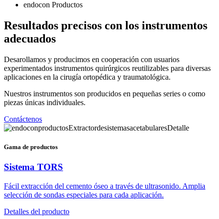
endocon Productos
Resultados precisos con los instrumentos
adecuados
Desarollamos y producimos en cooperación con usuarios
experimentados instrumentos quirúrgicos reutilizables para diversas
aplicaciones en la cirugía ortopédica y traumatológica.
Nuestros instrumentos son producidos en pequeñas series o como
piezas únicas individuales.
Contáctenos
Gama de productos
Sistema TORS
Fácil extracción del cemento óseo a través de ultrasonido. Amplia
selección de sondas especiales para cada aplicación.
Detalles del producto