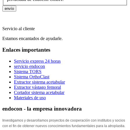
envío
Servicio al cliente
Estamos
encantados de ayudarle.
Enlaces importantes
Servicio express 24 horas
servicio endocon
Sistema TORS
Sistema OrthoClast
Extractor sistema acetabular
Extractor vástago femoral
Cortador sistema acetabular
Materiales de uso
endocon - la empresa innovadora
Investigamos y desarollamos proyectos de cooperación con institutos y socios
con el fin de obtener nuevos conocimientos fundamentales para la atroplastia.