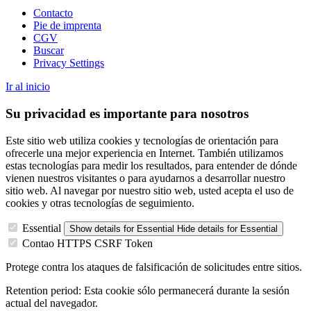
Contacto
Pie de imprenta
CGV
Buscar
Privacy Settings
Ir al
inicio
Su privacidad es importante para nosotros
Este sitio web utiliza cookies y tecnologías de orientación para
ofrecerle una mejor experiencia en Internet. También utilizamos
estas tecnologías para medir los resultados, para entender de dónde
vienen nuestros visitantes o para ayudarnos a desarrollar nuestro
sitio web. Al navegar por nuestro sitio web, usted acepta el uso de
cookies y otras tecnologías de seguimiento.
Essential
Show details
for Essential
Hide details
for Essential
Contao HTTPS CSRF Token
Protege contra los ataques de falsificación de solicitudes entre sitios.
Retention period:
Esta cookie sólo permanecerá durante la sesión
actual del navegador.