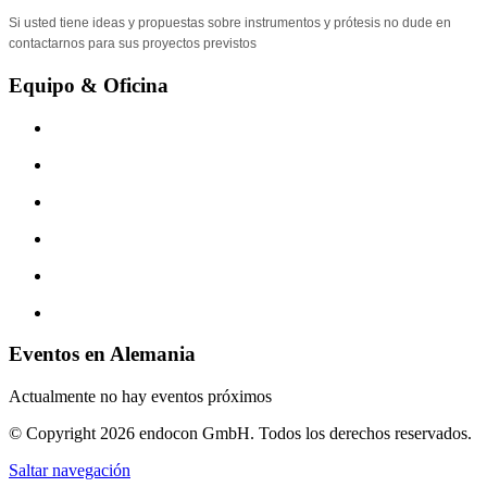
Si usted tiene ideas y propuestas sobre instrumentos y prótesis no dude en
contactarnos para sus proyectos previstos
Equipo & Oficina
Eventos en Alemania
Actualmente no hay eventos próximos
© Copyright 2026 endocon GmbH. Todos los derechos reservados.
Saltar navegación